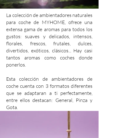
La colección de ambientadores naturales
para coche de MYHOME, ofrece una
extensa gama de aromas para todos los
gustos: suaves y delicados, intensos,
florales, frescos, frutales, dulces,
divertidos, exóticos, clásicos... Hay casi
tantos aromas como coches donde
ponerlos.
Esta colección de ambientadores de
coche cuenta con 3 formatos diferentes
que se adaptaran a ti perfectamente,
entre ellos destacan: General, Pinza y
Gota.